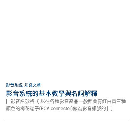
影音系統
,
知識文章
影音系統的基本教學與名詞解釋
▎影音訊號格式 以往各種影音產品一般都會有紅白黃三種
顏色的梅花端子(RCA connector)做為影音訊號的 […]