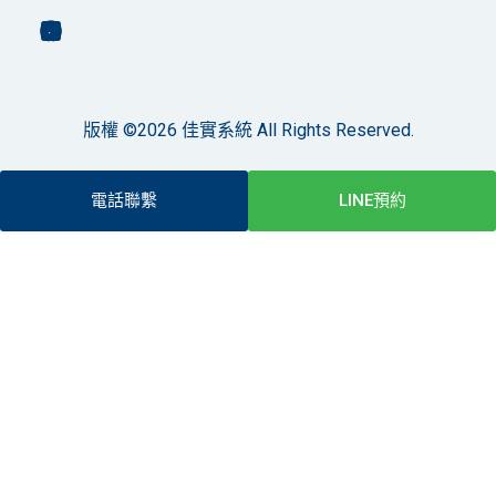
版權 ©2026 佳實系統 All Rights Reserved.
電話聯繫
LINE預約