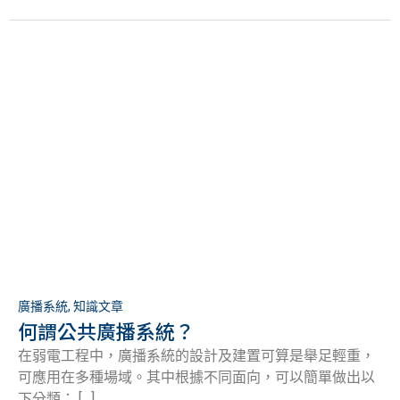
廣播系統
,
知識文章
何謂公共廣播系統？
在弱電工程中，廣播系統的設計及建置可算是舉足輕重，
可應用在多種場域。其中根據不同面向，可以簡單做出以
下分類： […]