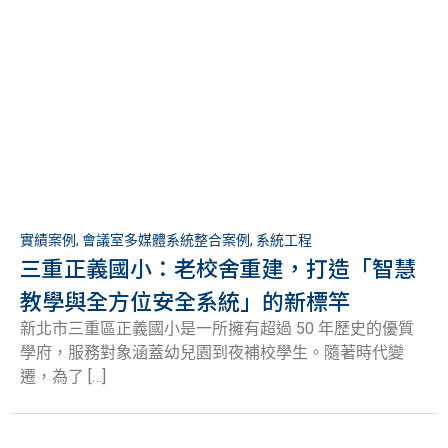
實績案例
,
會議室多媒體系統整合案例
,
系統工程
三重正義國小：老校舍重建，打造「智慧
教學與全方位安全系統」的新標竿
新北市三重區正義國小是一所擁有超過 50 年歷史的優質
學府，服務對象涵蓋幼兒園到夜補校學生。隨著時代變
遷，為了 […]