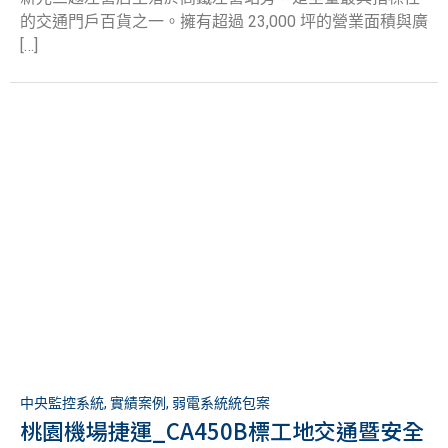
的交通門戶百貨之一。擁有超過 23,000 坪的營業面積與廣
[…]
中央監控系統
,
實績案例
,
弱電系統統包案
桃園機場捷運_CA450B標工地交通暨安全