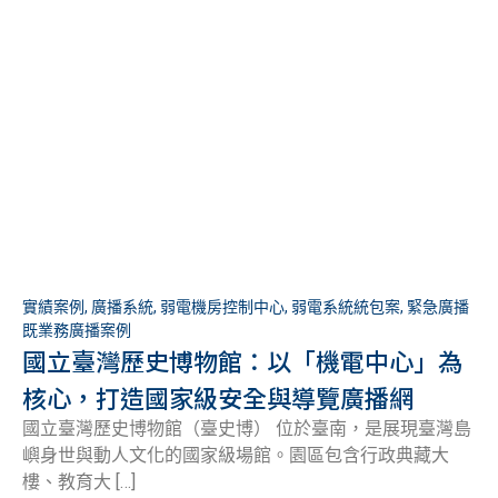
實績案例
,
廣播系統
,
弱電機房控制中心
,
弱電系統統包案
,
緊急廣播
既業務廣播案例
國立臺灣歷史博物館：以「機電中心」為
核心，打造國家級安全與導覽廣播網
國立臺灣歷史博物館（臺史博） 位於臺南，是展現臺灣島
嶼身世與動人文化的國家級場館。園區包含行政典藏大
樓、教育大 […]