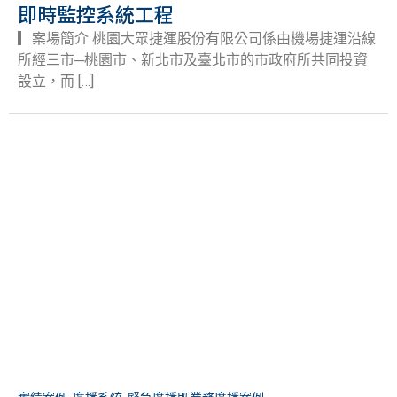
即時監控系統工程
▎案場簡介 桃園大眾捷運股份有限公司係由機場捷運沿線
所經三市─桃園市、新北市及臺北市的市政府所共同投資
設立，而 […]