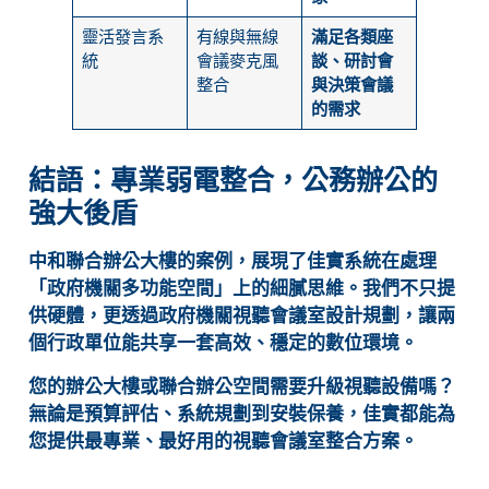
靈活發言系
有線與無線
滿足各類座
統
會議麥克風
談、研討會
整合
與決策會議
的需求
結語：專業弱電整合，公務辦公的
強大後盾
中和聯合辦公大樓的案例，展現了佳實系統在處理
「政府機關多功能空間」上的細膩思維。我們不只提
供硬體，更透過政府機關視聽會議室設計規劃，讓兩
個行政單位能共享一套高效、穩定的數位環境。
您的辦公大樓或聯合辦公空間需要升級視聽設備嗎？
無論是預算評估、系統規劃到安裝保養，佳實都能為
您提供最專業、最好用的視聽會議室整合方案。