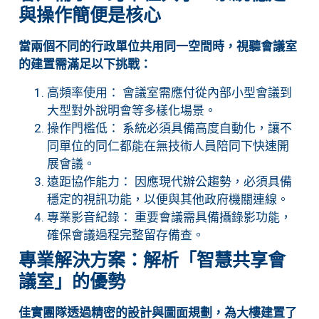
與操作簡便是核心
當兩個不同的行政單位共用同一空間時，視聽會議室
的建置需滿足以下挑戰：
高頻率使用： 會議室需應付從內部小型會議到
大型對外說明會等多樣化場景。
操作門檻低： 系統必須具備高度自動化，讓不
同單位的同仁都能在無技術人員陪同下快速開
展會議。
遠距協作能力： 因應現代辦公趨勢，必須具備
穩定的視訊功能，以便與其他政府機關連線。
專業影音紀錄： 重要會議需具備攝錄影功能，
確保會議過程完整留存備查。
專業解決方案：解析「智慧共享會
議室」的優勢
佳實團隊透過精密的設計與圖面規劃，為大樓建置了