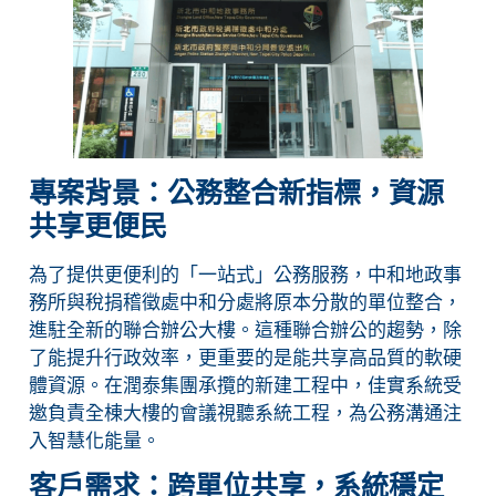
專案背景：公務整合新指標，資源
共享更便民
為了提供更便利的「一站式」公務服務，中和地政事
務所與稅捐稽徵處中和分處將原本分散的單位整合，
進駐全新的聯合辦公大樓。這種聯合辦公的趨勢，除
了能提升行政效率，更重要的是能共享高品質的軟硬
體資源。在潤泰集團承攬的新建工程中，佳實系統受
邀負責全棟大樓的會議視聽系統工程，為公務溝通注
入智慧化能量。
客戶需求：跨單位共享，系統穩定