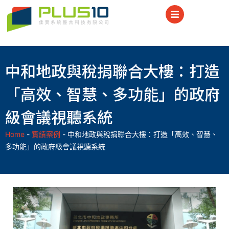
中和地政與稅捐聯合大樓：打造
「高效、智慧、多功能」的政府
級會議視聽系統
Home
-
實績案例
-
中和地政與稅捐聯合大樓：打造「高效、智慧、
多功能」的政府級會議視聽系統