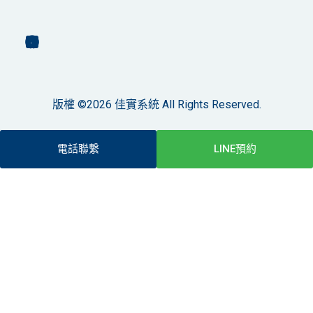
版權 ©2026 佳實系統 All Rights Reserved.
電話聯繫
LINE預約