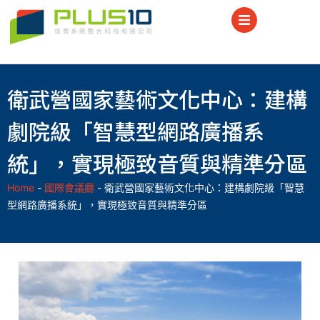
衛武營國家藝術文化中心：建構
劇院級「智慧型網路廣播系
統」，實現極致音質與精準分區
Home
-
國際會議廳
-
衛武營國家藝術文化中心：建構劇院級「智慧
型網路廣播系統」，實現極致音質與精準分區