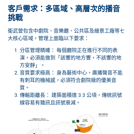
客戶需求：多區域、高層次的播音
挑戰
衛武營包含中劇院、音樂廳、公共區及繪景工廠等七
大核心區域，管理上面臨以下要求：
分區管理精確： 每個廳院正在進行不同的表
演，必須能做到「該響的地方響，不該響的地
方安靜」。
音質要求極高： 身為藝術中心，廣播聲音不能
有刺耳的機械感，必須符合劇院級的優美音
質。
傳輸距離長： 建築面積達 3.3 公頃，傳統訊號
線容易有雜訊且訊號衰減。