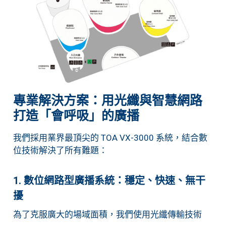
專業解決方案：用光纖與智慧網路
打造「會呼吸」的廣播
我們採用業界最頂尖的 TOA VX-3000 系統，結合數
位技術解決了所有難題：
1. 數位網路型廣播系統：穩定、快速、無干
擾
為了克服廣大的場域面積，我們使用光纖傳輸技術