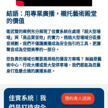
結語：用專業廣播，襯托藝術殿堂
的價值
衛武營的案例充分展現了佳實系統在處理「超大型場
域」與「高品質音效」的實力。透過大型場域分區播
音規劃，我們不僅讓廣播成為安全指引的工具，更讓
聲音成為空間美學的一部分。
您負責的場域也需要高規格的播音方案嗎？
無論是藝
術中心、行政大樓或是大型停車場，我們都能為您量
身打造最合適的廣播系統。
佳實系統｜我
預約專人諮詢
們是打造安全