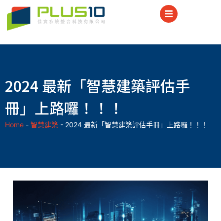
2024 最新「智慧建築評估手
冊」上路囉！！！
Home
-
智慧建築
-
2024 最新「智慧建築評估手冊」上路囉！！！