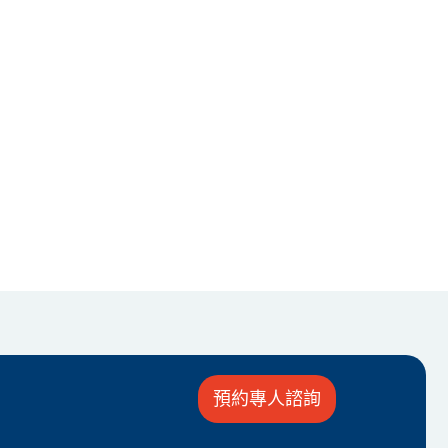
預約專人諮詢