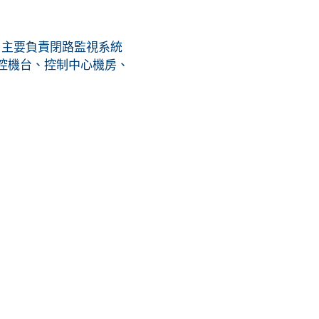
，主要負責閉路監視系統
監控機台、控制中心機房、