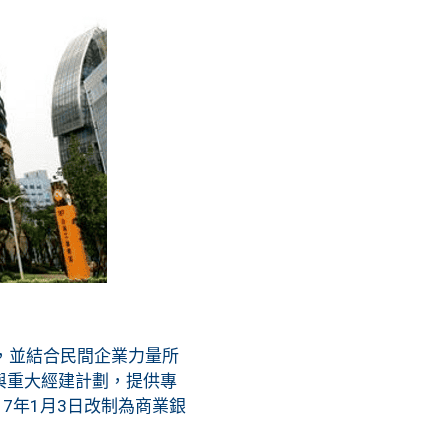
起，並結合民間企業力量所
與重大經建計劃，提供專
7年1月3日改制為商業銀