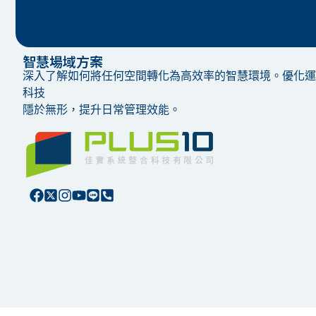
智慧場域方案
深入了解如何將任何空間轉化為高效率的智慧環境。優化運
科技
隱於無形，提升日常管理效能。