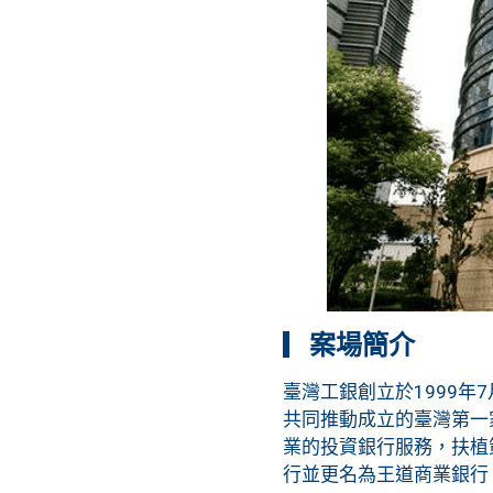
▎
案場簡介
臺灣工銀創立於1999
共同推動成立的臺灣第一
業的投資銀行服務，扶植
行並更名為王道商業銀行