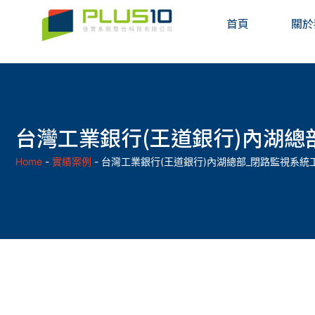
首頁
關於
台灣工業銀行(王道銀行)內湖總部
Home
-
實績案例
-
台灣工業銀行(王道銀行)內湖總部_閉路監視系統工程