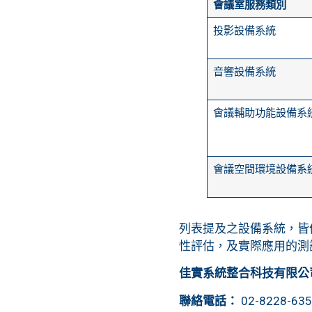
會議室服務類別
​投影設備系統
​音響設備系統
​會議輔助功能設備系
會議空間環境設備系
列表提及之設備系統，皆
性評估，及實際應用的測
佳實系統整合科技有限公
聯絡電話：
02-8228-63