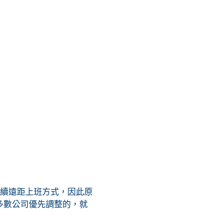
續遠距上班方式，因此原
多數公司優先調整的，就