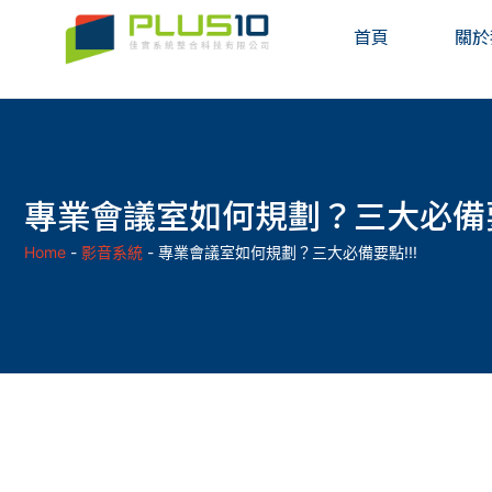
首頁
關於
專業會議室如何規劃？三大必備要
Home
-
影音系統
-
專業會議室如何規劃？三大必備要點!!!