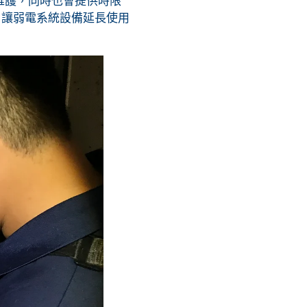
維護，同時也會提供時限
，讓弱電系統設備延長使用