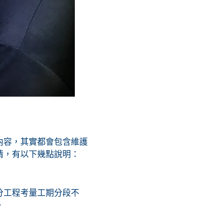
內容，其實都會包含維護
清，有以下幾點說明：
分工程考量工期分段不
。