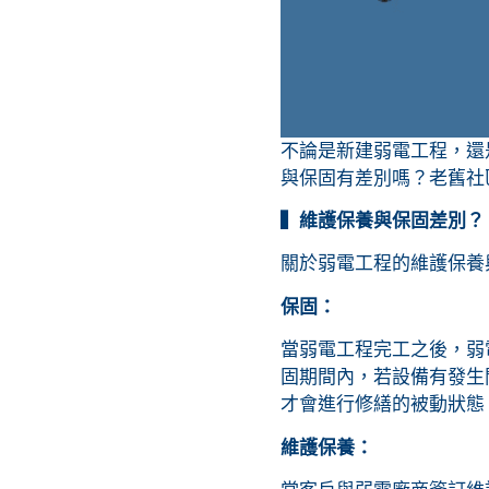
不論是新建弱電工程，還
與保固有差別嗎？老舊社
▍維護保養與保固差別？
關於弱電工程的維護保養
保固：
當弱電工程完工之後，弱
固期間內，若設備有發生
才會進行修繕的被動狀態
維護保養：