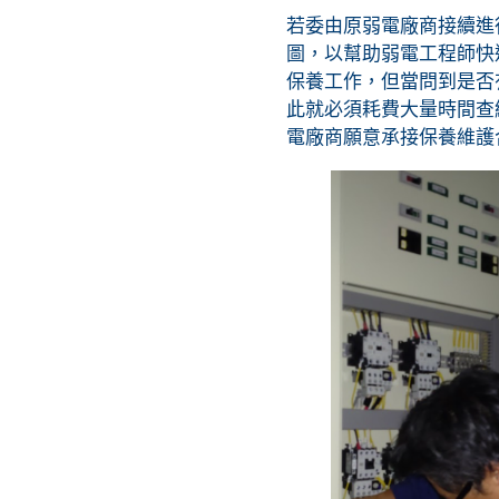
若委由原弱電廠商接續進
圖，以幫助弱電工程師快
保養工作，但當問到是否
此就必須耗費大量時間查
電廠商願意承接保養維護