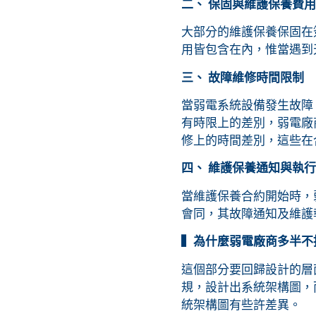
二、 保固與維護保養費
大部分的維護保養保固在
用皆包含在內，惟當遇到
三、 故障維修時間限制
當弱電系統設備發生故障
有時限上的差別，弱電廠
修上的時間差別，這些在
四、 維護保養通知與執行
當維護保養合約開始時，
會同，其故障通知及維護
▍為什麼弱電廠商多半不
這個部分要回歸設計的層
規，設計出系統架構圖，
統架構圖有些許差異。