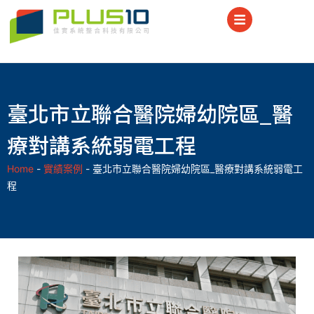
臺北市立聯合醫院婦幼院區_醫
療對講系統弱電工程
Home
-
實績案例
-
臺北市立聯合醫院婦幼院區_醫療對講系統弱電工
程