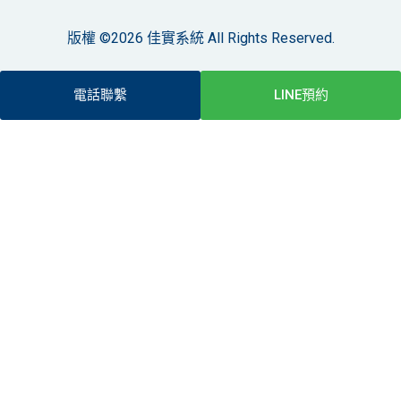
版權 ©2026 佳實系統 All Rights Reserved.
電話聯繫
LINE預約