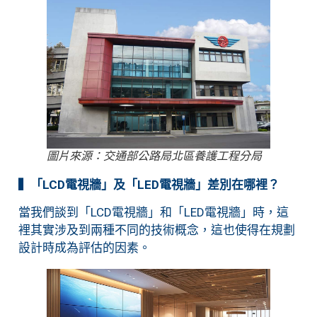
圖片來源：交通部公路局北區養護工程分局
▍「LCD電視牆」及「LED電視牆」差別在哪裡？
當我們談到「LCD電視牆」和「LED電視牆」時，這
裡其實涉及到兩種不同的技術概念，這也使得在規劃
設計時成為評估的因素。