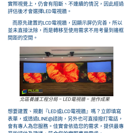
實際視覺上，仍會有阻斷、不連續的情況，因此經過
評估後才會選擇LED電視牆。
而原先建置的LCD電視牆，因顯示屏仍完善，所以
並未直接汰除，而是轉移至使用需求不用考量到邊框
間距的空間。
北區養護工程分局 – LED電視牆 – 施作成果
想要建置、規劃『LED或LCD電視牆』嗎？立即填寫
表單，或透過LINE@諮詢，另外也可直接撥打電話，
會有專人為您服務。佳實會依造您的需求，提供最專