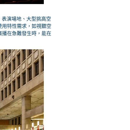
、表演場地、大型挑高空
使用特性需求，如視聽空
廣播在急難發生時，能在