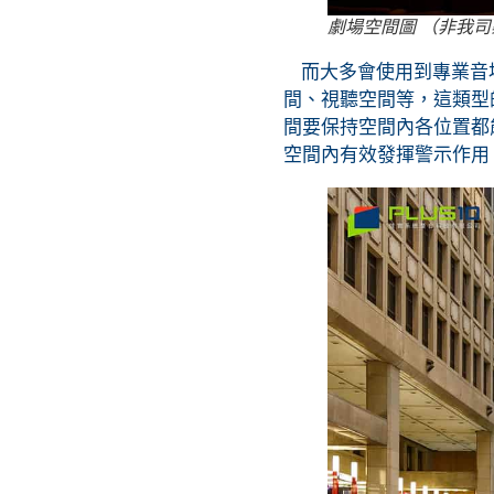
劇場空間圖 （非我司
而大多會使用到專業音場
間、視聽空間等，這類型
間要保持空間內各位置都
空間內有效發揮警示作用