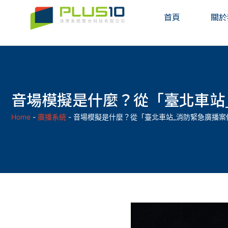
首頁
關於
音場模擬是什麼？從「臺北車站
Home
-
廣播系統
-
音場模擬是什麼？從「臺北車站_消防緊急廣播案