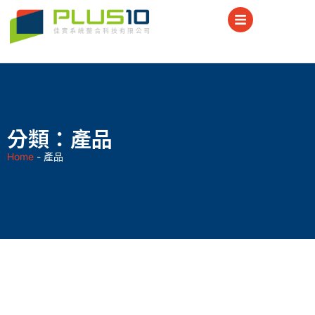
分類：產品
Home
-
產品