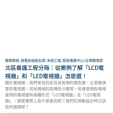
實績案例
,
弱電系統統包案
,
系統工程
,
緊急應變中心/企業戰情室
北區養護工程分局：從案例了解「LCD電
視牆」和「LED電視牆」怎麼選！
關於電視牆，我們常見的如百貨商場的廣告牆、企業戰情
室的電視牆、其他場域的宣傳告示牆等，但會發現各場域
使用的電視牆有兩種形式「LCD電視牆」及「LED電視
牆」，那麼實際上有什麼差別呢？我們在規劃設計時又該
如何選擇呢？