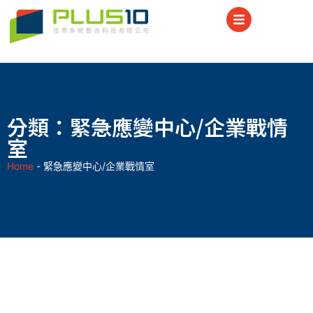
分類：緊急應變中心/企業戰情
室
Home
-
緊急應變中心/企業戰情室