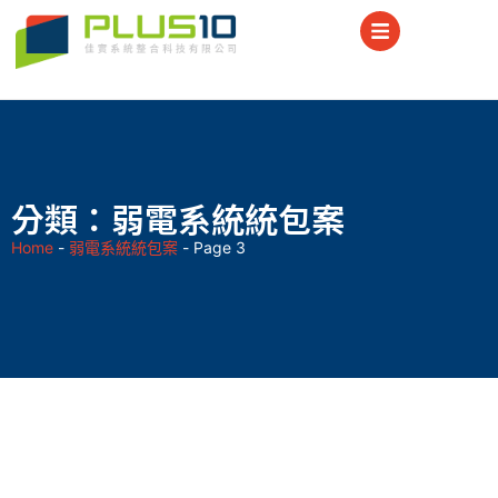
分類：弱電系統統包案
Home
-
弱電系統統包案
-
Page 3